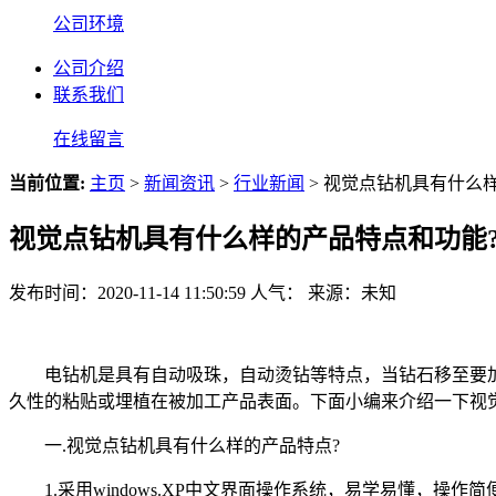
公司环境
公司介绍
联系我们
在线留言
当前位置:
主页
>
新闻资讯
>
行业新闻
> 视觉点钻机具有什么
视觉点钻机具有什么样的产品特点和功能
发布时间：2020-11-14 11:50:59
人气：
来源：未知
电钻机是具有自动吸珠，自动烫钻等特点，当钻石移至要加
久性的粘贴或埋植在被加工产品表面。下面小编来介绍一下视
一.视觉点钻机具有什么样的产品特点?
1.采用windows.XP中文界面操作系统，易学易懂，操作简