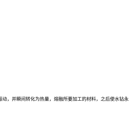
动，并瞬间转化为热量，熔融所要加工的材料，之后使水钻永