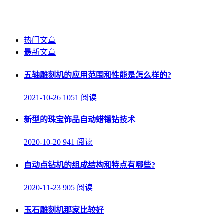
热门文章
最新文章
五轴雕刻机的应用范围和性能是怎么样的?
2021-10-26
1051 阅读
新型的珠宝饰品自动蜡镶钻技术
2020-10-20
941 阅读
自动点钻机的组成结构和特点有哪些?
2020-11-23
905 阅读
玉石雕刻机那家比较好