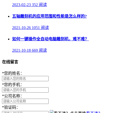
2023-02-23
352 阅读
五轴雕刻机的应用范围和性能是怎么样的?
2021-10-26
1051 阅读
如何一键操作全自动电脑雕刻机，难不难？
2021-10-18
669 阅读
在线留言
*
您的姓名：
*
您的手机：
*
公司名称：
*
验证码：