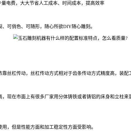
少量电费，大大节省人工成本、时间成本，提高效率
可俏色、可随形，随心所欲DIY随心雕刻。
靠丝杠传动，丝杠传动方式相对于齿条传动方式精度高，装配工
，现在市面上有很多厂家用分体铸铁或者铸铝的床身和立柱来冒
用，但是性能方面和加工稳定性方面受影响。