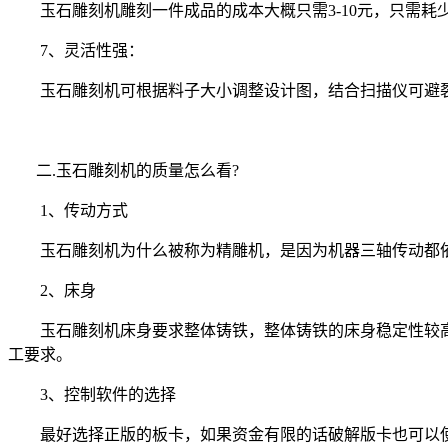
玉石雕刻机雕刻一件成品的成本大概只需3-10元，只需耗
7、灵活性强：
玉石雕刻机可根据料子大小调整设计图，结合扫描仪可避裂、
二.玉石雕刻机的质量怎么看?
1、传动方式
玉石雕刻机为什么被称为精雕机，是因为机器三轴传动都依
2、床身
玉石雕刻机床身要求整体铸铁，整体铸铁的床身稳定性较高
工要求。
3、控制软件的选择
最好选择正版的板卡，如果资金有限的话破解版卡也可以使