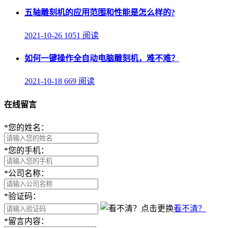
五轴雕刻机的应用范围和性能是怎么样的?
2021-10-26
1051 阅读
如何一键操作全自动电脑雕刻机，难不难？
2021-10-18
669 阅读
在线留言
*
您的姓名：
*
您的手机：
*
公司名称：
*
验证码：
看不清？
*
留言内容：