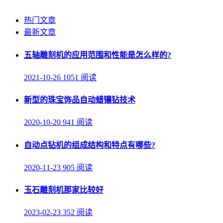
热门文章
最新文章
五轴雕刻机的应用范围和性能是怎么样的?
2021-10-26
1051 阅读
新型的珠宝饰品自动蜡镶钻技术
2020-10-20
941 阅读
自动点钻机的组成结构和特点有哪些?
2020-11-23
905 阅读
玉石雕刻机那家比较好
2023-02-23
352 阅读