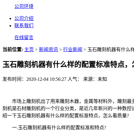
公司环境
公司介绍
联系我们
在线留言
当前位置:
主页
>
新闻资讯
>
行业新闻
> 玉石雕刻机器有什么
玉石雕刻机器有什么样的配置标准特点，
发布时间：2020-12-04 10:56:27
人气：
来源：未知
市场上雕刻机出了用来雕刻木器，金属等材料外，雕刻最多
刻机是石材雕刻机的一个行业分类，是近几年新兴的一种数控
绍一下玉石雕刻机器有什么样的配置标准特点，怎么看质量?
一.玉石雕刻机器有什么样的配置标准和特点?