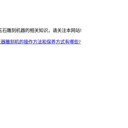
石雕刻机器的相关知识，请关注本网站!
玉器雕刻机的操作方法和保养方式有哪些?