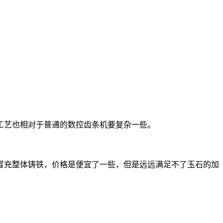
艺也相对于普通的数控齿条机要复杂一些。
充整体铸铁，价格是便宜了一些，但是远远满足不了玉石的加