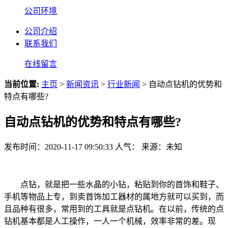
公司环境
公司介绍
联系我们
在线留言
当前位置:
主页
>
新闻资讯
>
行业新闻
> 自动点钻机的优势和
特点有哪些?
自动点钻机的优势和特点有哪些?
发布时间：2020-11-17 09:50:33
人气：
来源：未知
点钻，就是把一些水晶的小钻，粘贴到你的首饰和鞋子、
手机等物品上专，到卖首饰加工器材的属地方就可以买到，而
且品种有很多，常用到的工具就是点钻机。在以前，传统的点
钻机基本都是人工操作，一人一个机械，效率非常的差。现