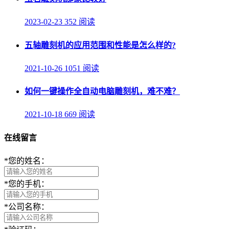
2023-02-23
352 阅读
五轴雕刻机的应用范围和性能是怎么样的?
2021-10-26
1051 阅读
如何一键操作全自动电脑雕刻机，难不难？
2021-10-18
669 阅读
在线留言
*
您的姓名：
*
您的手机：
*
公司名称：