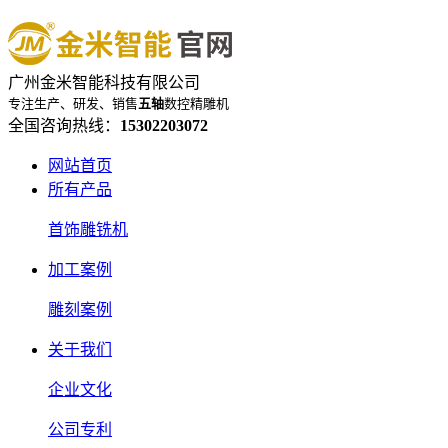
广州金米智能科技有限公司
专注生产、研发、销售
五轴
数控精雕机
全国咨询热线：
15302203072
网站首页
所有产品
首饰雕铣机
加工案例
雕刻案例
关于我们
企业文化
公司专利