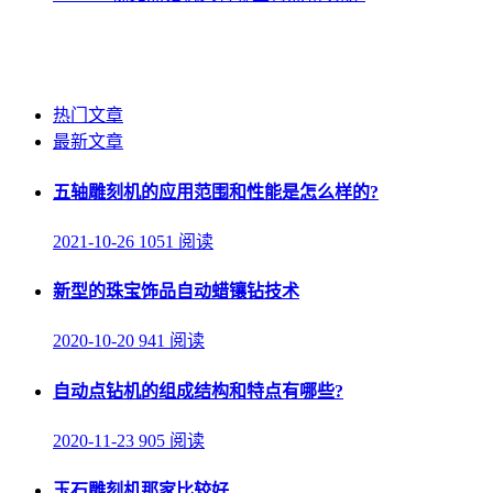
热门文章
最新文章
五轴雕刻机的应用范围和性能是怎么样的?
2021-10-26
1051 阅读
新型的珠宝饰品自动蜡镶钻技术
2020-10-20
941 阅读
自动点钻机的组成结构和特点有哪些?
2020-11-23
905 阅读
玉石雕刻机那家比较好