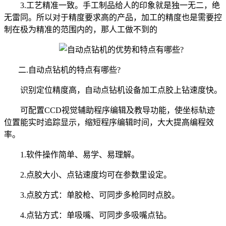
3.工艺精准一致。手工制品给人的印象就是独一无二，绝
无雷同。所以对于精度要求高的产品，加工的精度也是需要控
制在极为精准的范围内的，那人工做不到的
二.自动点钻机的特点有哪些?
识别定位精度高，自动点钻机设备加工点胶上钻速度快。
可配置CCD视觉辅助程序编辑及教导功能，使坐标轨迹
位置能实时追踪显示，缩短程序编辑时间，大大提高编程效
率。
1.软件操作简单、易学、易理解。
2.点胶大小、点钻速度均可在参数里设定。
3.点胶方式：单胶枪、可同步多枪同时点胶。
4.点钻方式：单吸嘴、可同步多吸嘴点钻。