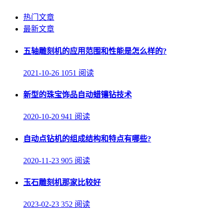
热门文章
最新文章
五轴雕刻机的应用范围和性能是怎么样的?
2021-10-26
1051 阅读
新型的珠宝饰品自动蜡镶钻技术
2020-10-20
941 阅读
自动点钻机的组成结构和特点有哪些?
2020-11-23
905 阅读
玉石雕刻机那家比较好
2023-02-23
352 阅读