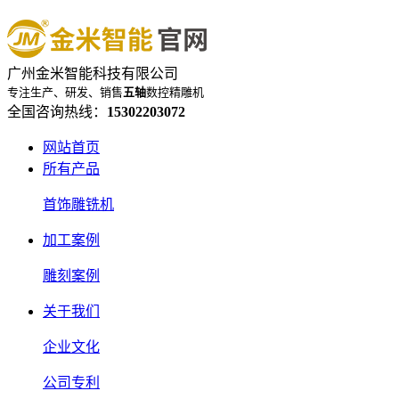
广州金米智能科技有限公司
专注生产、研发、销售
五轴
数控精雕机
全国咨询热线：
15302203072
网站首页
所有产品
首饰雕铣机
加工案例
雕刻案例
关于我们
企业文化
公司专利