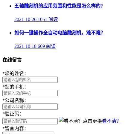
五轴雕刻机的应用范围和性能是怎么样的?
2021-10-26
1051 阅读
如何一键操作全自动电脑雕刻机，难不难？
2021-10-18
669 阅读
在线留言
*
您的姓名：
*
您的手机：
*
公司名称：
*
验证码：
看不清？
*
留言内容：