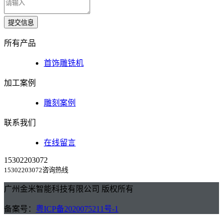
提交信息
所有产品
首饰雕铣机
加工案例
雕刻案例
联系我们
在线留言
15302203072
15302203072咨询热线
广州金米智能科技有限公司 版权所有
备案号：
粤ICP备2020075211号-1