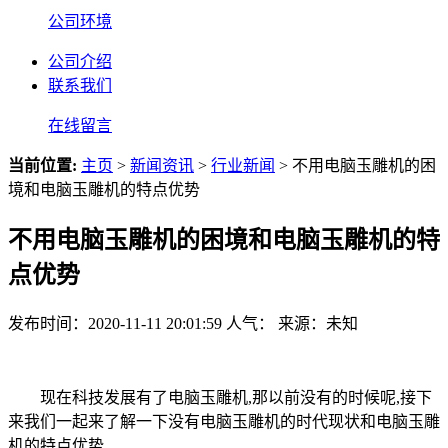
公司环境
公司介绍
联系我们
在线留言
当前位置:
主页
>
新闻资讯
>
行业新闻
> 不用电脑玉雕机的困
境和电脑玉雕机的特点优势
不用电脑玉雕机的困境和电脑玉雕机的特
点优势
发布时间：2020-11-11 20:01:59
人气：
来源：未知
现在科技发展有了电脑玉雕机,那以前没有的时候呢,接下
来我们一起来了解一下没有电脑玉雕机的时代现状和电脑玉雕
机的特点优势.