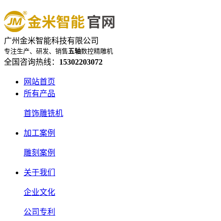
广州金米智能科技有限公司
专注生产、研发、销售
五轴
数控精雕机
全国咨询热线：
15302203072
网站首页
所有产品
首饰雕铣机
加工案例
雕刻案例
关于我们
企业文化
公司专利