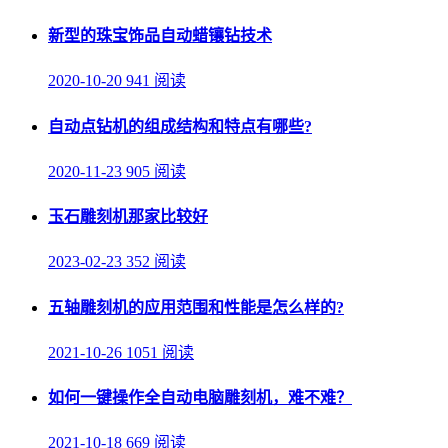
新型的珠宝饰品自动蜡镶钻技术
2020-10-20
941 阅读
自动点钻机的组成结构和特点有哪些?
2020-11-23
905 阅读
玉石雕刻机那家比较好
2023-02-23
352 阅读
五轴雕刻机的应用范围和性能是怎么样的?
2021-10-26
1051 阅读
如何一键操作全自动电脑雕刻机，难不难？
2021-10-18
669 阅读