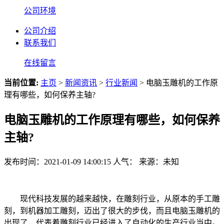
公司环境
公司介绍
联系我们
在线留言
当前位置:
主页
>
新闻资讯
>
行业新闻
> 电脑玉雕机的工作原
理有哪些，如何保养主轴?
电脑玉雕机的工作原理有哪些，如何保养
主轴?
发布时间：2021-01-09 14:00:15
人气：
来源：未知
现代科技发展的越来越快，在雕刻行业，从原本的手工雕
刻，到机器加工雕刻，迈出了很大的步伐，而且电脑玉雕机的
出现了，代表着雕刻行业已经进入了自动化的生产行业当中。