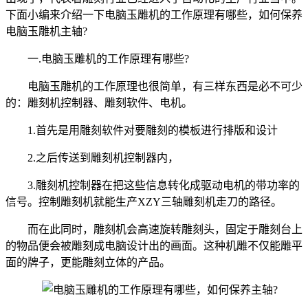
下面小编来介绍一下电脑玉雕机的工作原理有哪些，如何保养
电脑玉雕机主轴?
一.电脑玉雕机的工作原理有哪些?
电脑玉雕机的工作原理也很简单，有三样东西是必不可少
的：雕刻机控制器、雕刻软件、电机。
1.首先是用雕刻软件对要雕刻的模板进行排版和设计
2.之后传送到雕刻机控制器内，
3.雕刻机控制器在把这些信息转化成驱动电机的带功率的
信号。控制雕刻机就能生产XZY三轴雕刻机走刀的路径。
而在此同时，雕刻机会高速旋转雕刻头，固定于雕刻台上
的物品便会被雕刻成电脑设计出的画面。这种机雕不仅能雕平
面的牌子，更能雕刻立体的产品。