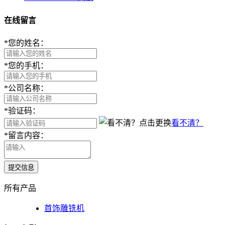
在线留言
*
您的姓名：
*
您的手机：
*
公司名称：
*
验证码：
看不清？
*
留言内容：
提交信息
所有产品
首饰雕铣机