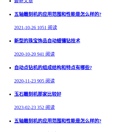
最新文章
五轴雕刻机的应用范围和性能是怎么样的?
2021-10-26
1051 阅读
新型的珠宝饰品自动蜡镶钻技术
2020-10-20
941 阅读
自动点钻机的组成结构和特点有哪些?
2020-11-23
905 阅读
玉石雕刻机那家比较好
2023-02-23
352 阅读
五轴雕刻机的应用范围和性能是怎么样的?