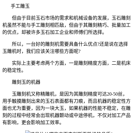
手工雕玉
但由于目前玉石市场的需求和机械设备的发展，玉石雕刻
机虽然不能与手工雕刻相匹敌，但由于其雕刻精巧、批量加工
的优点，却被许多玉石加工企业和师傅们所选择。
所以，一台好的雕刻机需要具备什么优点?还是说在选择
玉雕机时，我们应该关注哪些方面呢?
实际上主要考虑两个方面，一是雕刻精度方面，二是机床
的稳定性。
雕刻玉的机器
玉雕刻机又称精雕机，是因为其雕刻精度可达20-50丝，
用手触摸雕刻出来的玉石表面都有刀痕，而且机器的稳定性方
面也尤为重要，因为一块大玉，如果机器的性能不稳定，在雕
刻的过程中经常会出现机器颤动或中途停机，不仅对加工产品
有影响，更会影响加工效率。