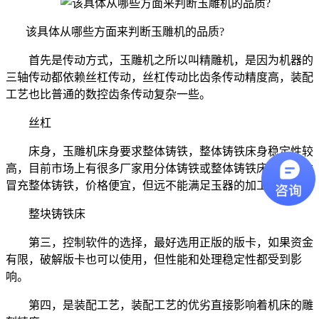
该具体从哪些方面来判断玉雕机的品质?
首先是传动方式，玉雕机之所以叫精雕机，是因为机器的
三轴传动都依赖丝杠传动，丝杠传动比齿条传动精度高，装配
工艺也比普通的数控齿条传动复杂一些。
丝杠
床身，玉雕机床身要求整体铸铁，整体铸铁床身稳定性较
高，目前市场上有很多厂家用分体铸铁或整体铸铁床身、立柱
冒充整体铸铁，价格便宜，但远不能满足玉器的加工要求。
整块铸铁床
第三，控制软件的选择，最好选用正版的版卡，如果资金
有限，破解版卡也可以使用，但性能和处理稳定性都受到影
响。
第四，是装配工艺，装配工艺的优劣直接影响着机床的雕