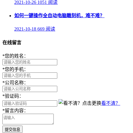
2021-10-26
1051 阅读
如何一键操作全自动电脑雕刻机，难不难？
2021-10-18
669 阅读
在线留言
*
您的姓名：
*
您的手机：
*
公司名称：
*
验证码：
看不清？
*
留言内容：
提交信息