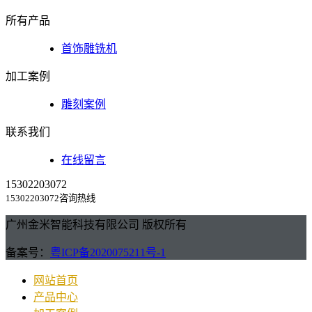
所有产品
首饰雕铣机
加工案例
雕刻案例
联系我们
在线留言
15302203072
15302203072咨询热线
广州金米智能科技有限公司 版权所有
备案号：
粤ICP备2020075211号-1
网站首页
产品中心