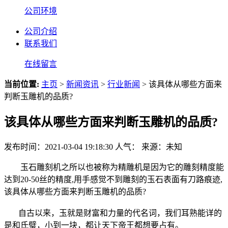
公司环境
公司介绍
联系我们
在线留言
当前位置:
主页
>
新闻资讯
>
行业新闻
> 该具体从哪些方面来
判断玉雕机的品质?
该具体从哪些方面来判断玉雕机的品质?
发布时间：2021-03-04 19:18:30
人气：
来源：未知
玉石雕刻机之所以也被称为精雕机是因为它的雕刻精度能
达到20-50丝的精度,用手感觉不到雕刻的玉石表面有刀路痕迹,
该具体从哪些方面来判断玉雕机的品质?
自古以来，玉就是财富和力量的代名词，我们耳熟能详的
是和氏璧，小到一块，都让天下帝王都想要占有。