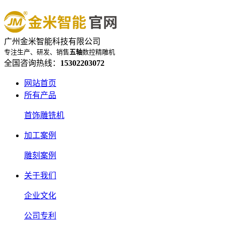
广州金米智能科技有限公司
专注生产、研发、销售
五轴
数控精雕机
全国咨询热线：
15302203072
网站首页
所有产品
首饰雕铣机
加工案例
雕刻案例
关于我们
企业文化
公司专利