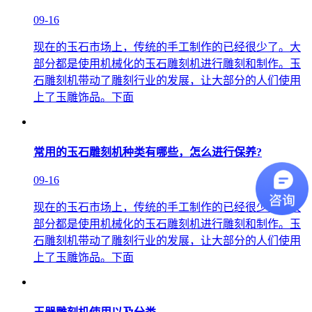
09-16
现在的玉石市场上，传统的手工制作的已经很少了。大
部分都是使用机械化的玉石雕刻机进行雕刻和制作。玉
石雕刻机带动了雕刻行业的发展，让大部分的人们使用
上了玉雕饰品。下面
常用的玉石雕刻机种类有哪些，怎么进行保养?
09-16
现在的玉石市场上，传统的手工制作的已经很少了。大
部分都是使用机械化的玉石雕刻机进行雕刻和制作。玉
石雕刻机带动了雕刻行业的发展，让大部分的人们使用
上了玉雕饰品。下面