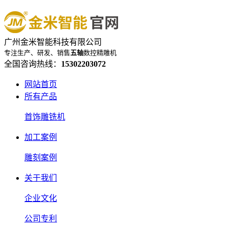
广州金米智能科技有限公司
专注生产、研发、销售
五轴
数控精雕机
全国咨询热线：
15302203072
网站首页
所有产品
首饰雕铣机
加工案例
雕刻案例
关于我们
企业文化
公司专利