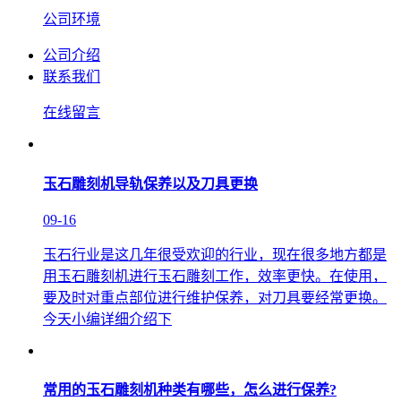
公司环境
公司介绍
联系我们
在线留言
玉石雕刻机导轨保养以及刀具更换
09-16
玉石行业是这几年很受欢迎的行业，现在很多地方都是
用玉石雕刻机进行玉石雕刻工作，效率更快。在使用，
要及时对重点部位进行维护保养，对刀具要经常更换。
今天小编详细介绍下
常用的玉石雕刻机种类有哪些，怎么进行保养?