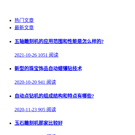
热门文章
最新文章
五轴雕刻机的应用范围和性能是怎么样的?
2021-10-26
1051 阅读
新型的珠宝饰品自动蜡镶钻技术
2020-10-20
941 阅读
自动点钻机的组成结构和特点有哪些?
2020-11-23
905 阅读
玉石雕刻机那家比较好