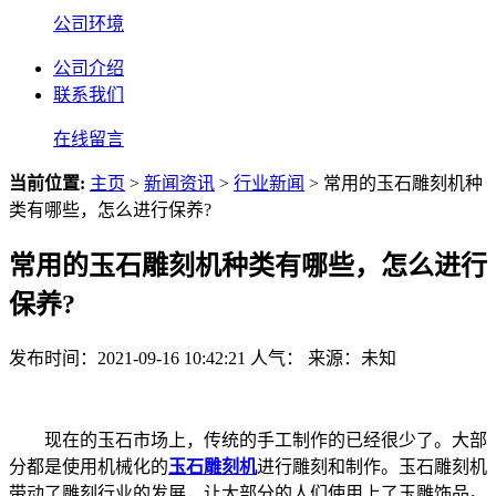
公司环境
公司介绍
联系我们
在线留言
当前位置:
主页
>
新闻资讯
>
行业新闻
> 常用的玉石雕刻机种
类有哪些，怎么进行保养?
常用的玉石雕刻机种类有哪些，怎么进行
保养?
发布时间：2021-09-16 10:42:21
人气：
来源：未知
现在的玉石市场上，传统的手工制作的已经很少了。大部
分都是使用机械化的
玉石雕刻机
进行雕刻和制作。玉石雕刻机
带动了雕刻行业的发展，让大部分的人们使用上了玉雕饰品。