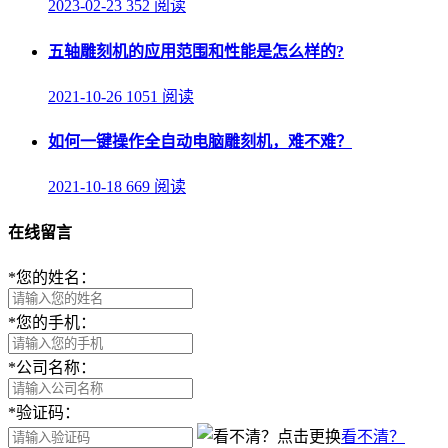
2023-02-23
352 阅读
五轴雕刻机的应用范围和性能是怎么样的?
2021-10-26
1051 阅读
如何一键操作全自动电脑雕刻机，难不难？
2021-10-18
669 阅读
在线留言
*
您的姓名：
*
您的手机：
*
公司名称：
*
验证码：
看不清？