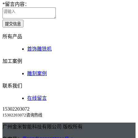
*
留言内容：
提交信息
所有产品
首饰雕铣机
加工案例
雕刻案例
联系我们
在线留言
15302203072
15302203072咨询热线
广州金米智能科技有限公司 版权所有