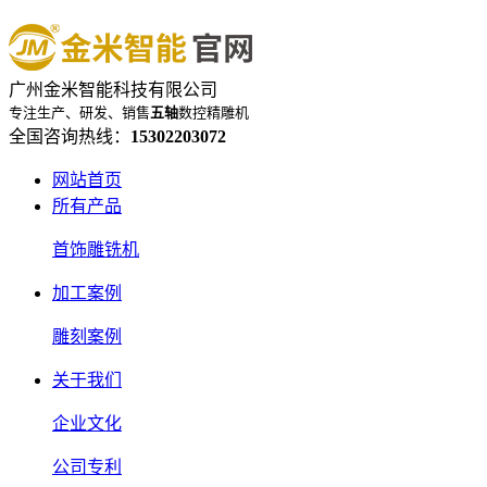
广州金米智能科技有限公司
专注生产、研发、销售
五轴
数控精雕机
全国咨询热线：
15302203072
网站首页
所有产品
首饰雕铣机
加工案例
雕刻案例
关于我们
企业文化
公司专利