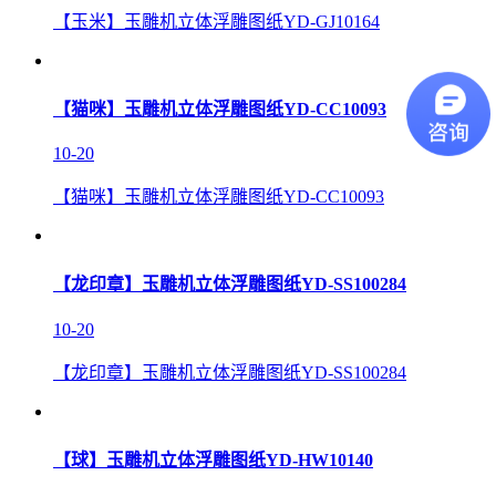
【玉米】玉雕机立体浮雕图纸YD-GJ10164
【猫咪】玉雕机立体浮雕图纸YD-CC10093
10-20
【猫咪】玉雕机立体浮雕图纸YD-CC10093
【龙印章】玉雕机立体浮雕图纸YD-SS100284
10-20
【龙印章】玉雕机立体浮雕图纸YD-SS100284
【球】玉雕机立体浮雕图纸YD-HW10140