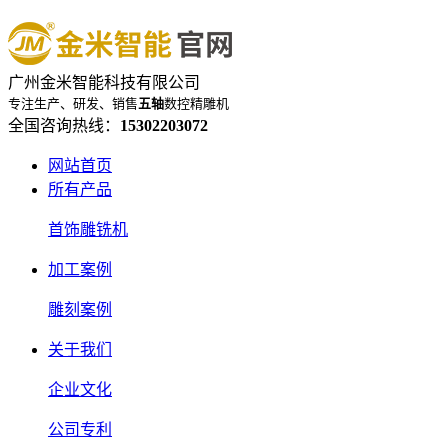
广州金米智能科技有限公司
专注生产、研发、销售
五轴
数控精雕机
全国咨询热线：
15302203072
网站首页
所有产品
首饰雕铣机
加工案例
雕刻案例
关于我们
企业文化
公司专利