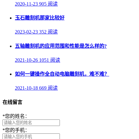
2020-11-23
905 阅读
玉石雕刻机那家比较好
2023-02-23
352 阅读
五轴雕刻机的应用范围和性能是怎么样的?
2021-10-26
1051 阅读
如何一键操作全自动电脑雕刻机，难不难？
2021-10-18
669 阅读
在线留言
*
您的姓名：
*
您的手机：