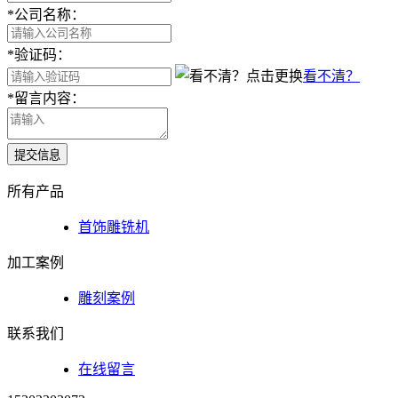
*
公司名称：
*
验证码：
看不清？
*
留言内容：
提交信息
所有产品
首饰雕铣机
加工案例
雕刻案例
联系我们
在线留言