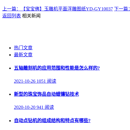
上一篇：【宝宝佛】玉雕机平面浮雕图纸YD-GY10037
下一篇：
返回列表
相关新闻
热门文章
最新文章
五轴雕刻机的应用范围和性能是怎么样的?
2021-10-26
1051 阅读
新型的珠宝饰品自动蜡镶钻技术
2020-10-20
941 阅读
自动点钻机的组成结构和特点有哪些?