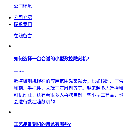
公司环境
公司介绍
联系我们
在线留言
如何选择一台合适的小型数控雕刻机?
11-21
数控雕刻机现在的应用范围越来越大，比如核雕、广告
雕刻、手把件、文玩玉石雕刻等等。越来越多人选择雕
刻机创业，还有着很多人喜欢自制一些小型工艺品，也
会进行数控雕刻机的
工艺品雕刻机的用途有哪些?