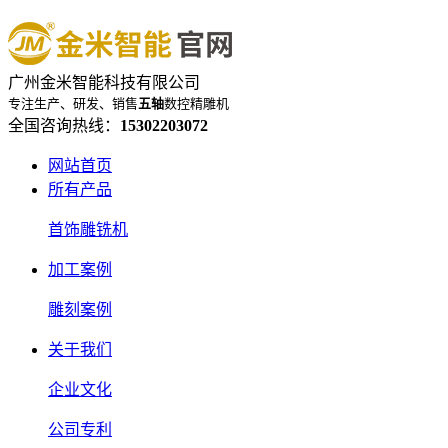
广州金米智能科技有限公司
专注生产、研发、销售
五轴
数控精雕机
全国咨询热线：
15302203072
网站首页
所有产品
首饰雕铣机
加工案例
雕刻案例
关于我们
企业文化
公司专利