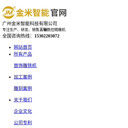
广州金米智能科技有限公司
专注生产、研发、销售
五轴
数控精雕机
全国咨询热线：
15302203072
网站首页
所有产品
首饰雕铣机
加工案例
雕刻案例
关于我们
企业文化
公司专利