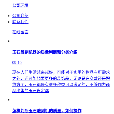
公司环境
公司介绍
联系我们
在线留言
玉石雕刻机器的质量判断和分类介绍
09-16
现在人们生活越来越好，可能对于实用的物品有所需求
之外，还可能想要更多的装饰品，无论是在穿戴还是摆
放方面，玉石都是有很多种类可以满足的，不够作为商
品出售的玉石肯定都
怎样判断玉石雕刻机的质量，如何操作