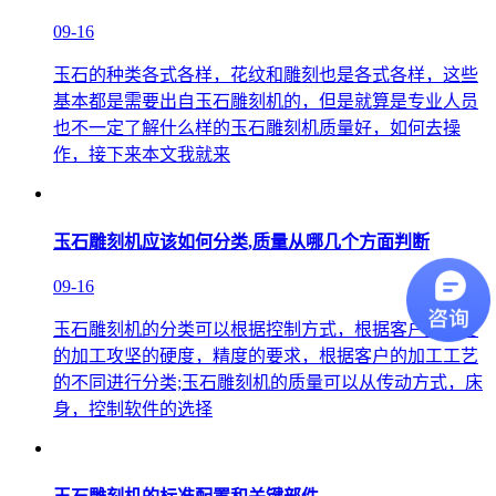
09-16
玉石的种类各式各样，花纹和雕刻也是各式各样，这些
基本都是需要出自玉石雕刻机的，但是就算是专业人员
也不一定了解什么样的玉石雕刻机质量好，如何去操
作，接下来本文我就来
玉石雕刻机应该如何分类,质量从哪几个方面判断
09-16
玉石雕刻机的分类可以根据控制方式，根据客户所需要
的加工攻坚的硬度，精度的要求，根据客户的加工工艺
的不同进行分类;玉石雕刻机的质量可以从传动方式，床
身，控制软件的选择