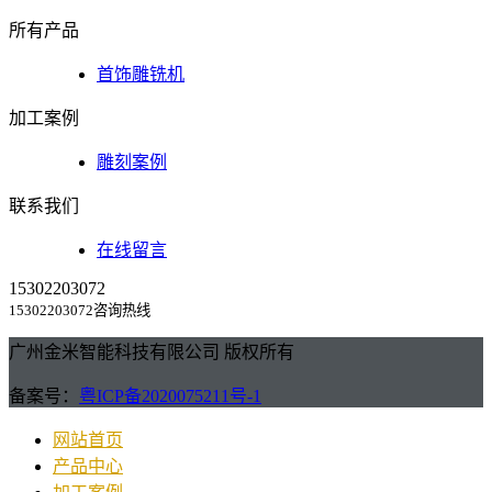
所有产品
首饰雕铣机
加工案例
雕刻案例
联系我们
在线留言
15302203072
15302203072咨询热线
广州金米智能科技有限公司 版权所有
备案号：
粤ICP备2020075211号-1
网站首页
产品中心