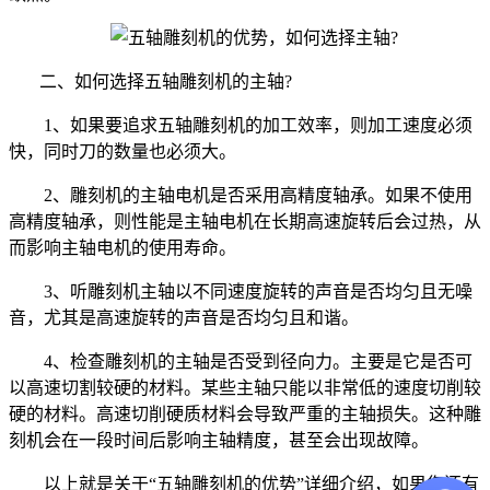
二、如何选择五轴雕刻机的主轴?
1、如果要追求五轴雕刻机的加工效率，则加工速度必须
快，同时刀的数量也必须大。
2、雕刻机的主轴电机是否采用高精度轴承。如果不使用
高精度轴承，则性能是主轴电机在长期高速旋转后会过热，从
而影响主轴电机的使用寿命。
3、听雕刻机主轴以不同速度旋转的声音是否均匀且无噪
音，尤其是高速旋转的声音是否均匀且和谐。
4、检查雕刻机的主轴是否受到径向力。主要是它是否可
以高速切割较硬的材料。某些主轴只能以非常低的速度切削较
硬的材料。高速切削硬质材料会导致严重的主轴损失。这种雕
刻机会在一段时间后影响主轴精度，甚至会出现故障。
以上就是关于“五轴雕刻机的优势”详细介绍，如果您还有