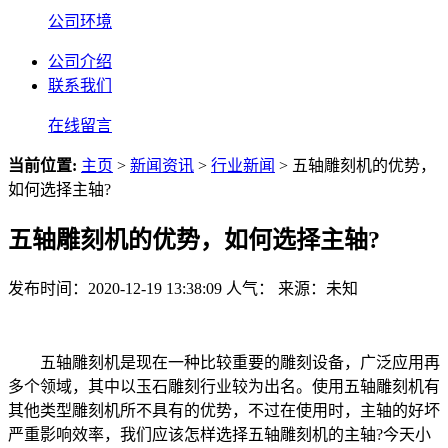
公司环境
公司介绍
联系我们
在线留言
当前位置:
主页
>
新闻资讯
>
行业新闻
> 五轴雕刻机的优势，
如何选择主轴?
五轴雕刻机的优势，如何选择主轴?
发布时间：2020-12-19 13:38:09
人气：
来源：未知
五轴雕刻机是现在一种比较重要的雕刻设备，广泛应用再
多个领域，其中以玉石雕刻行业较为出名。使用五轴雕刻机有
其他类型雕刻机所不具有的优势，不过在使用时，主轴的好坏
严重影响效率，我们应该怎样选择五轴雕刻机的主轴?今天小