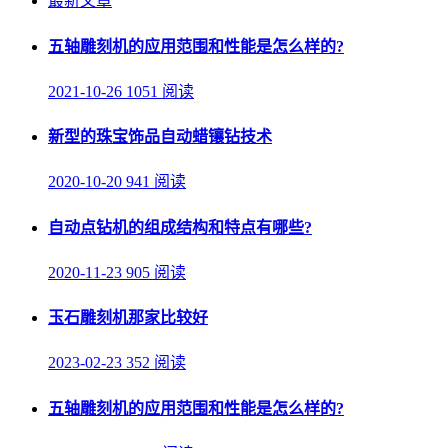
最新文章
五轴雕刻机的应用范围和性能是怎么样的?
2021-10-26
1051 阅读
新型的珠宝饰品自动蜡镶钻技术
2020-10-20
941 阅读
自动点钻机的组成结构和特点有哪些?
2020-11-23
905 阅读
玉石雕刻机那家比较好
2023-02-23
352 阅读
五轴雕刻机的应用范围和性能是怎么样的?