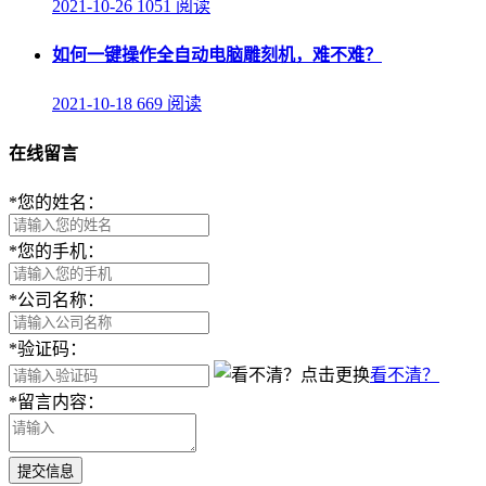
2021-10-26
1051 阅读
如何一键操作全自动电脑雕刻机，难不难？
2021-10-18
669 阅读
在线留言
*
您的姓名：
*
您的手机：
*
公司名称：
*
验证码：
看不清？
*
留言内容：
提交信息