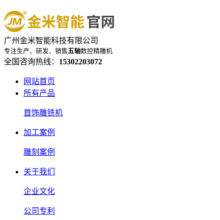
广州金米智能科技有限公司
专注生产、研发、销售
五轴
数控精雕机
全国咨询热线：
15302203072
网站首页
所有产品
首饰雕铣机
加工案例
雕刻案例
关于我们
企业文化
公司专利