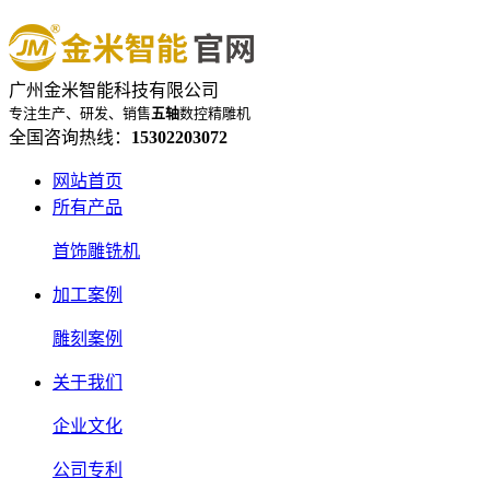
广州金米智能科技有限公司
专注生产、研发、销售
五轴
数控精雕机
全国咨询热线：
15302203072
网站首页
所有产品
首饰雕铣机
加工案例
雕刻案例
关于我们
企业文化
公司专利