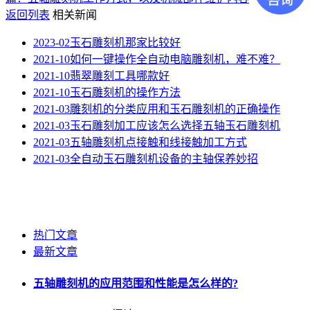
返回列表
相关新闻
2023-02
玉石雕刻机那家比较好
2021-10
如何一键操作全自动电脑雕刻机，难不难？
2021-10
翡翠雕刻工具哪款好
2021-10
玉石雕刻机的操作方法
2021-03
雕刻机的分类应用和玉石雕刻机的正确操作
2021-03
玉石雕刻加工应该怎么选择五轴玉石雕刻机
2021-03
五轴雕刻机点接触和线接触加工方式
2021-03
全自动玉石雕刻机设备的主轴保养妙招
热门文章
最新文章
五轴雕刻机的应用范围和性能是怎么样的?