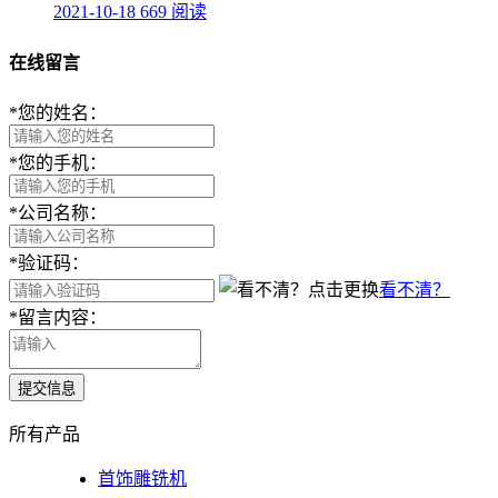
2021-10-18
669 阅读
在线留言
*
您的姓名：
*
您的手机：
*
公司名称：
*
验证码：
看不清？
*
留言内容：
提交信息
所有产品
首饰雕铣机