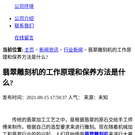
公司环境
公司介绍
联系我们
在线留言
当前位置:
主页
>
新闻资讯
>
行业新闻
> 翡翠雕刻机的工作原
理和保养方法是什么?
翡翠雕刻机的工作原理和保养方法是什
么?
发布时间：2021-09-15 17:59:37
人气：
来源：未知
传统的翡翠加工工艺之中，是根据翡翠的原石交给手工师
傅来制作。根据自己的造型要求来进行雕刻。现在随着机械加
工和翡翠行业的的兴起。人们开始使用
翡翠雕刻机
来进行大量