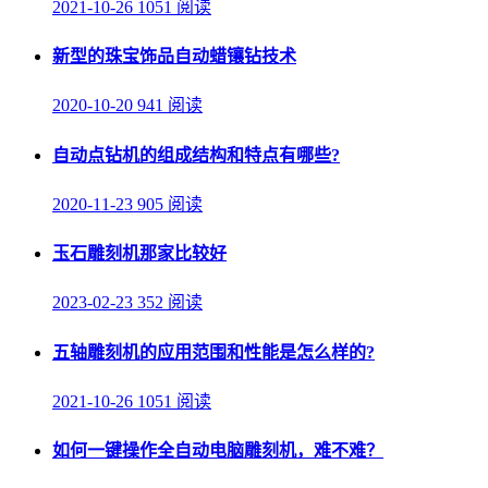
2021-10-26
1051 阅读
新型的珠宝饰品自动蜡镶钻技术
2020-10-20
941 阅读
自动点钻机的组成结构和特点有哪些?
2020-11-23
905 阅读
玉石雕刻机那家比较好
2023-02-23
352 阅读
五轴雕刻机的应用范围和性能是怎么样的?
2021-10-26
1051 阅读
如何一键操作全自动电脑雕刻机，难不难？