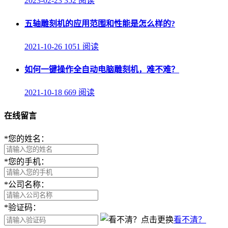
2023-02-23
352 阅读
五轴雕刻机的应用范围和性能是怎么样的?
2021-10-26
1051 阅读
如何一键操作全自动电脑雕刻机，难不难？
2021-10-18
669 阅读
在线留言
*
您的姓名：
*
您的手机：
*
公司名称：
*
验证码：
看不清？