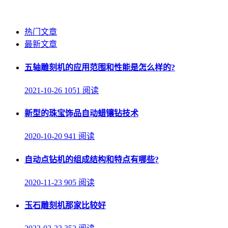
热门文章
最新文章
五轴雕刻机的应用范围和性能是怎么样的?
2021-10-26
1051 阅读
新型的珠宝饰品自动蜡镶钻技术
2020-10-20
941 阅读
自动点钻机的组成结构和特点有哪些?
2020-11-23
905 阅读
玉石雕刻机那家比较好