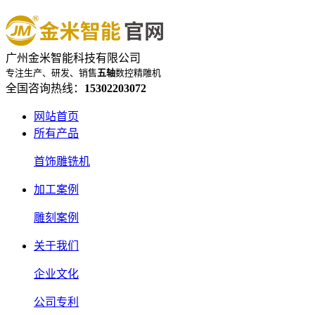
广州金米智能科技有限公司
专注生产、研发、销售
五轴
数控精雕机
全国咨询热线：
15302203072
网站首页
所有产品
首饰雕铣机
加工案例
雕刻案例
关于我们
企业文化
公司专利