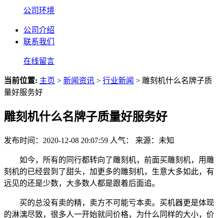
公司环境
公司介绍
联系我们
在线留言
当前位置:
主页
>
新闻资讯
>
行业新闻
> 雕刻机什么名牌子质
量好服务好
雕刻机什么名牌子质量好服务好
发布时间：2020-12-08 20:07:59
人气：
来源：未知
如今，所有的同行都转向了雕刻机，前面买雕刻机，用雕
刻机的已经尝到了甜头，加更多的雕刻机，生意大多如此，有
远见的还是少数，大多数人都是跟着后面追。
买的总没有卖的精，卖方不可能亏本卖。买机器更是体现
的淋漓尽致，很多人一开始就问价格，为什么同样的大小，价