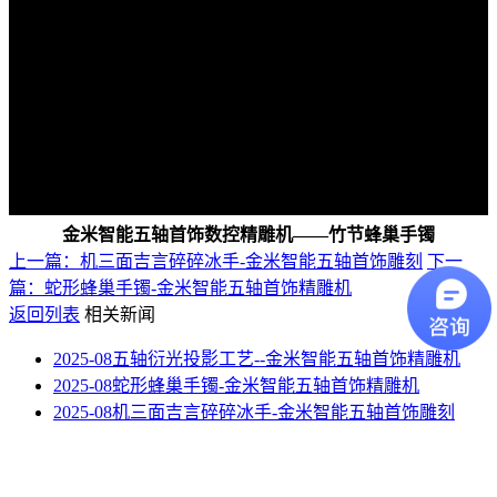
金米智能五轴首饰数控精雕机——竹节蜂巢手镯
上一篇：机三面吉言碎碎冰手-金米智能五轴首饰雕刻
下一
篇：蛇形蜂巢手镯-金米智能五轴首饰精雕机
返回列表
相关新闻
2025-08
五轴衍光投影工艺--金米智能五轴首饰精雕机
2025-08
蛇形蜂巢手镯-金米智能五轴首饰精雕机
2025-08
机三面吉言碎碎冰手-金米智能五轴首饰雕刻