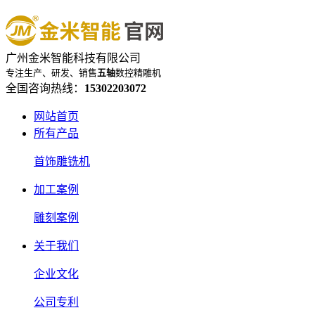
广州金米智能科技有限公司
专注生产、研发、销售
五轴
数控精雕机
全国咨询热线：
15302203072
网站首页
所有产品
首饰雕铣机
加工案例
雕刻案例
关于我们
企业文化
公司专利