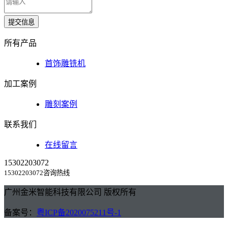
提交信息
所有产品
首饰雕铣机
加工案例
雕刻案例
联系我们
在线留言
15302203072
15302203072咨询热线
广州金米智能科技有限公司 版权所有
备案号：
粤ICP备2020075211号-1