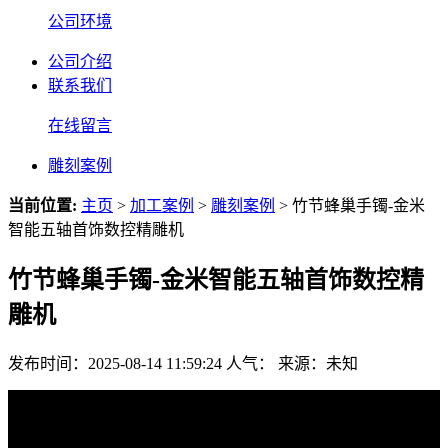
公司环境
公司介绍
联系我们
在线留言
雕刻案例
当前位置:
主页
>
加工案例
>
雕刻案例
> 竹节蜂巢手镯-金米
智能五轴首饰数控精雕机
竹节蜂巢手镯-金米智能五轴首饰数控精
雕机
发布时间：2025-08-14 11:59:24
人气：
来源：未知