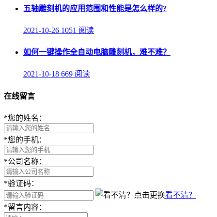
五轴雕刻机的应用范围和性能是怎么样的?
2021-10-26
1051 阅读
如何一键操作全自动电脑雕刻机，难不难？
2021-10-18
669 阅读
在线留言
*
您的姓名：
*
您的手机：
*
公司名称：
*
验证码：
看不清？
*
留言内容：