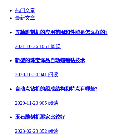
热门文章
最新文章
五轴雕刻机的应用范围和性能是怎么样的?
2021-10-26
1051 阅读
新型的珠宝饰品自动蜡镶钻技术
2020-10-20
941 阅读
自动点钻机的组成结构和特点有哪些?
2020-11-23
905 阅读
玉石雕刻机那家比较好
2023-02-23
352 阅读