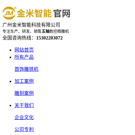
广州金米智能科技有限公司
专注生产、研发、销售
五轴
数控精雕机
全国咨询热线：
15302203072
网站首页
所有产品
首饰雕铣机
加工案例
雕刻案例
关于我们
企业文化
公司专利