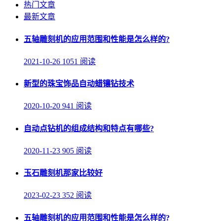
热门文章
最新文章
五轴雕刻机的应用范围和性能是怎么样的?
2021-10-26
1051 阅读
新型的珠宝饰品自动蜡镶钻技术
2020-10-20
941 阅读
自动点钻机的组成结构和特点有哪些?
2020-11-23
905 阅读
玉石雕刻机那家比较好
2023-02-23
352 阅读
五轴雕刻机的应用范围和性能是怎么样的?