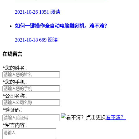
2021-10-26
1051 阅读
如何一键操作全自动电脑雕刻机，难不难？
2021-10-18
669 阅读
在线留言
*
您的姓名：
*
您的手机：
*
公司名称：
*
验证码：
看不清？
*
留言内容：