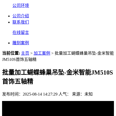
公司环境
公司介绍
联系我们
在线留言
雕刻案例
当前位置:
主页
>
加工案例
> 批量加工蝴蝶蜂巢吊坠-金米智能
JM510S首饰五轴精
批量加工蝴蝶蜂巢吊坠-金米智能JM510S
首饰五轴精
发布时间：2025-08-14 14:27:29
人气：
来源：未知