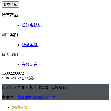
提交信息
所有产品
首饰雕铣机
加工案例
雕刻案例
联系我们
在线留言
15302203072
15302203072咨询热线
广州金米智能科技有限公司 版权所有
备案号：
粤ICP备2020075211号-1
网站首页