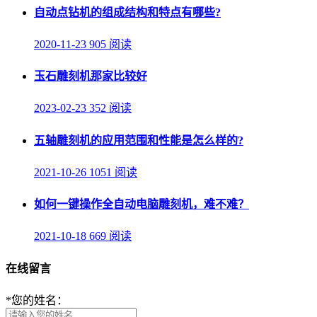
自动点钻机的组成结构和特点有哪些?
2020-11-23
905 阅读
玉石雕刻机那家比较好
2023-02-23
352 阅读
五轴雕刻机的应用范围和性能是怎么样的?
2021-10-26
1051 阅读
如何一键操作全自动电脑雕刻机，难不难？
2021-10-18
669 阅读
在线留言
*
您的姓名：