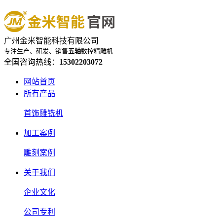
广州金米智能科技有限公司
专注生产、研发、销售
五轴
数控精雕机
全国咨询热线：
15302203072
网站首页
所有产品
首饰雕铣机
加工案例
雕刻案例
关于我们
企业文化
公司专利