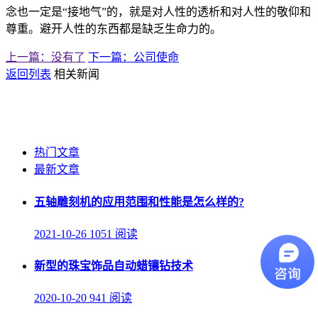
念也一定是“接地气”的，就是对人性的透析和对人性的敬仰和
尊重。避开人性的东西都是缺乏生命力的。
上一篇：没有了
下一篇：公司使命
返回列表
相关新闻
热门文章
最新文章
五轴雕刻机的应用范围和性能是怎么样的?
2021-10-26
1051 阅读
新型的珠宝饰品自动蜡镶钻技术
2020-10-20
941 阅读