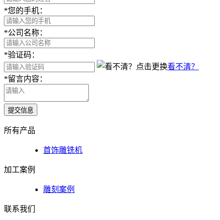
*
您的手机：
*
公司名称：
*
验证码：
看不清？
*
留言内容：
提交信息
所有产品
首饰雕铣机
加工案例
雕刻案例
联系我们