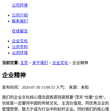
公司环境
公司介绍
联系我们
在线留言
企业文化
公司专利
公司环境
当前位置:
主页
>
关于我们
>
企业文化
> 企业精神
企业精神
发布时间：2020-07-30 15:00:53
人气：
来源：未知
我们的企业文化核心理念提炼原则是既要“顶天”也要“立地”，
也就是一定要同中国的传统文化、主流价值观，同优秀企业的
管理思想，致力于成为行业中的标杆企业。同时我们的核心理